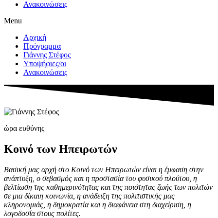
Ανακοινώσεις
Menu
Αρχική
Πρόγραμμα
Γιάννης Στέφος
Υποψήφιες/οι
Ανακοινώσεις
ώρα ευθύνης
Κοινό των Ηπειρωτών
Βασική μας αρχή στο Κοινό των Ηπειρωτών είναι η έμφαση στην
ανάπτυξη, ο σεβασμός και η προστασία του φυσικού πλούτου, η
βελτίωση της καθημερινότητας και της ποιότητας ζωής των πολιτών
σε μια δίκαιη κοινωνία, η ανάδειξη της πολιτιστικής μας
κληρονομιάς, η δημοκρατία και η διαφάνεια στη διαχείριση, η
λογοδοσία στους πολίτες.