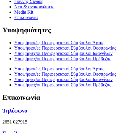
Γιάννης Στέφος
Νέα & ανακοινώσεις
Media Kit
Επικοινωνία
Υποψηφιότητες
Υποψήφιοι/ες Περιφερειακοί Σύμβουλοι Άρτας
Υποψήφιοι/ες Περιφερειακοί Σύμβουλοι Θεσπρωτίας
Υποψήφιες/οι Περιφερειακοί Σύμβουλοι Ιωαννίνων
Υποψήφιες/οι Περιφερειακοί Σύμβουλοι Πρέβεζας
Υποψήφιοι/ες Περιφερειακοί Σύμβουλοι Άρτας
Υποψήφιοι/ες Περιφερειακοί Σύμβουλοι Θεσπρωτίας
Υποψήφιες/οι Περιφερειακοί Σύμβουλοι Ιωαννίνων
Υποψήφιες/οι Περιφερειακοί Σύμβουλοι Πρέβεζας
Επικοινωνία
Τηλέφωνο
2651 027915