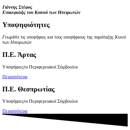
Γιάννης Στέφος
Επικεφαλής του Κοινού των Ηπειρωτών
Υποψηφιότητες
Γνωρίστε τις υποψήφιες και τους υποψήφιους της παράταξης Κοινό
των Ηπειρωτών
Π.Ε. Άρτας
Υποψήφιες/οι Περιφερειακοί Σύμβουλοι
Περισσότερα
Π.Ε. Θεσπρωτίας
Υποψήφιες/οι Περιφερειακοί Σύμβουλοι
Περισσότερα