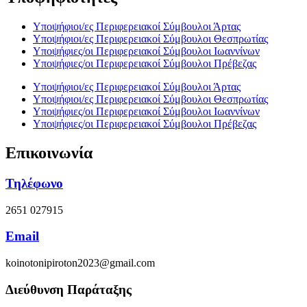
Υποψήφιοι/ες Περιφερειακοί Σύμβουλοι Άρτας
Υποψήφιοι/ες Περιφερειακοί Σύμβουλοι Θεσπρωτίας
Υποψήφιες/οι Περιφερειακοί Σύμβουλοι Ιωαννίνων
Υποψήφιες/οι Περιφερειακοί Σύμβουλοι Πρέβεζας
Υποψήφιοι/ες Περιφερειακοί Σύμβουλοι Άρτας
Υποψήφιοι/ες Περιφερειακοί Σύμβουλοι Θεσπρωτίας
Υποψήφιες/οι Περιφερειακοί Σύμβουλοι Ιωαννίνων
Υποψήφιες/οι Περιφερειακοί Σύμβουλοι Πρέβεζας
Επικοινωνία
Τηλέφωνο
2651 027915
Email
koinotonipiroton2023@gmail.com
Διεύθυνση Παράταξης