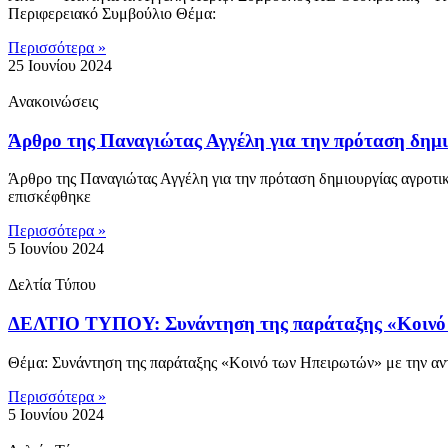
Περιφερειακό Συμβούλιο Θέμα:
Περισσότερα »
25 Ιουνίου 2024
Ανακοινώσεις
Άρθρο της Παναγιώτας Αγγέλη για την πρόταση δημι
Άρθρο της Παναγιώτας Αγγέλη για την πρόταση δημιουργίας αγροτ
επισκέφθηκε
Περισσότερα »
5 Ιουνίου 2024
Δελτία Τύπου
ΔΕΛΤΙΟ ΤΥΠΟΥ: Συνάντηση της παράταξης «Κοινό τ
Θέμα: Συνάντηση της παράταξης «Κοινό των Ηπειρωτών» με την αν
Περισσότερα »
5 Ιουνίου 2024