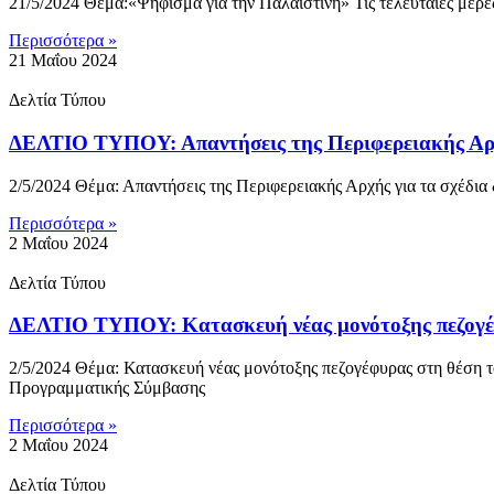
21/5/2024 Θέμα:«Ψήφισμα για την Παλαιστίνη» Τις τελευταίες μέρε
Περισσότερα »
21 Μαΐου 2024
Δελτία Τύπου
ΔΕΛΤΙΟ ΤΥΠΟΥ: Απαντήσεις της Περιφερειακής Αρχής
2/5/2024 Θέμα: Απαντήσεις της Περιφερειακής Αρχής για τα σχέδια
Περισσότερα »
2 Μαΐου 2024
Δελτία Τύπου
ΔΕΛΤΙΟ ΤΥΠΟΥ: Κατασκευή νέας μονότοξης πεζογέφ
2/5/2024 Θέμα: Κατασκευή νέας μονότοξης πεζογέφυρας στη θέση τ
Προγραμματικής Σύμβασης
Περισσότερα »
2 Μαΐου 2024
Δελτία Τύπου