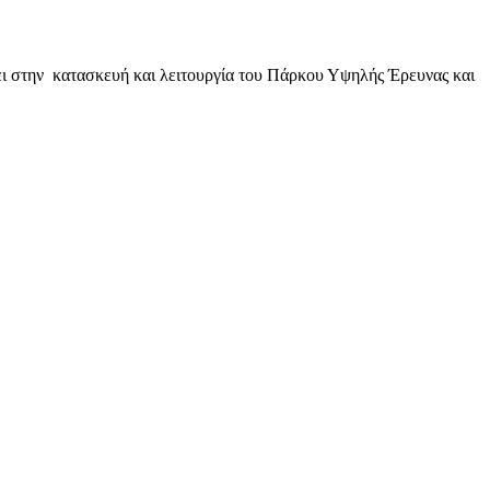
ι στην κατασκευή και λειτουργία του Πάρκου Υψηλής Έρευνας και